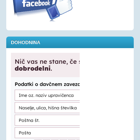
DOHODNINA