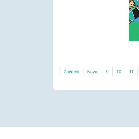
Začetek
Nazaj
9
10
11