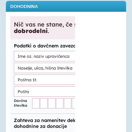
DOHODNINA