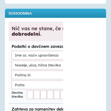
DOHODNINA