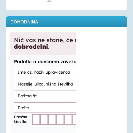
DOHODNINA