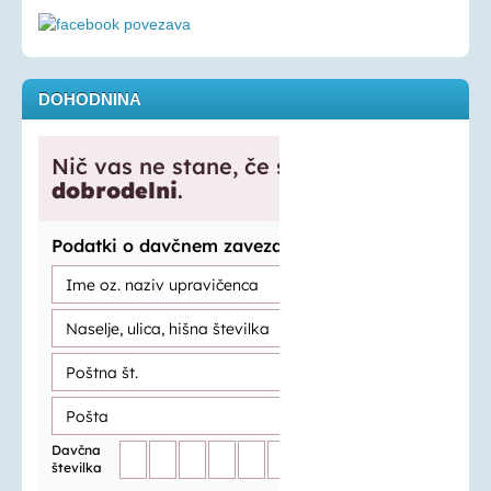
DOHODNINA